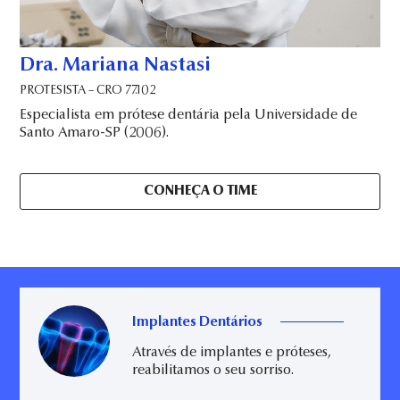
Dra. Mariana Nastasi
PROTESISTA – CRO 77.102
Especialista em prótese dentária pela Universidade de
Santo Amaro-SP (2006).
CONHEÇA O TIME
Implantes Dentários
Através de implantes e próteses,
reabilitamos o seu sorriso.