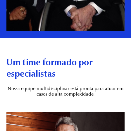
Um time formado por
especialistas
Nossa equipe multidisciplinar está pronta para atuar em
casos de alta complexidade.