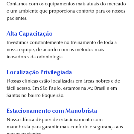
Contamos com os equipamentos mais atuais do mercado
e um ambiente que proporciona conforto para os nossos
pacientes.
Alta Capacitação
Investimos constantemente no treinamento de toda a
nossa equipe, de acordo com os métodos mais
inovadores da odontologia.
Localização Privilegiada
Nossas clínicas estão localizadas em áreas nobres e de
fácil acesso. Em São Paulo, estamos na Av. Brasil e em
Santos no bairro Boqueirão.
Estacionamento com Manobrista
Nossa clínica dispões de estacionamento com
manobrista para garantir mais conforto e segurança aos