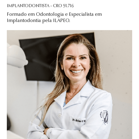
IMPLANTODONTISTA – CRO 91.716
Formado em Odontologia e Especialista em
Implantodontia pela ILAPEO.