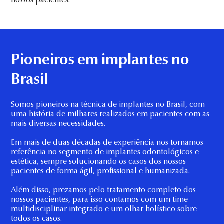
nossos pacientes.
Pioneiros em implantes no
Brasil
Somos pioneiros na técnica de implantes no Brasil, com
uma história de milhares realizados em pacientes com as
mais diversas necessidades.
Em mais de duas décadas de experiência nos tornamos
referência no segmento de implantes odontológicos e
estética, sempre solucionando os casos dos nossos
pacientes de forma ágil, profissional e humanizada.
Além disso, prezamos pelo tratamento completo dos
nossos pacientes, para isso contamos com um time
multidisciplinar integrado e um olhar holístico sobre
todos os casos.