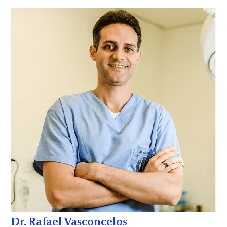
Dr. Rafael Vasconcelos