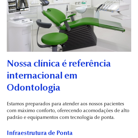
Nossa clínica é referência
internacional em
Odontologia
Estamos preparados para atender aos nossos pacientes
com máximo conforto, oferecendo acomodações de alto
padrão e equipamentos com tecnologia de ponta.
Infraestrutura de Ponta