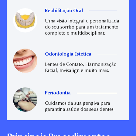
Reabilitação Oral
Uma visão integral e personalizada
do seu sorriso para um tratamento
completo e multidisciplinar.
Odontologia Estética
Lentes de Contato, Harmonização
Facial, Invisalign e muito mais.
Periodontia
Cuidamos da sua gengiva para
garantir a saúde dos seus dentes.