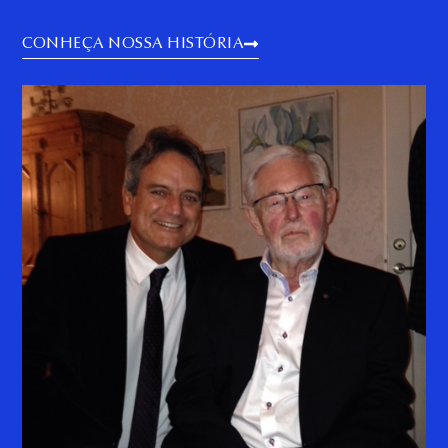
CONHEÇA NOSSA HISTÓRIA