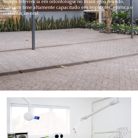
Somos referência em odontologia no Brasil e no mundo,
com um time altamente capacitado em implantes, estética e
reabilitação oral.