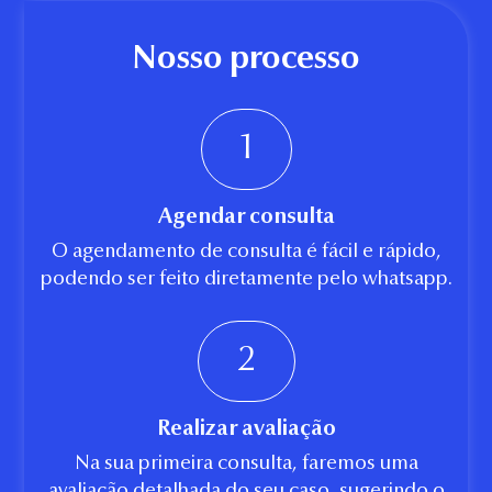
Nosso processo
1
Agendar consulta
O agendamento de consulta é fácil e rápido,
podendo ser feito diretamente pelo whatsapp.
2
Realizar avaliação
Na sua primeira consulta, faremos uma