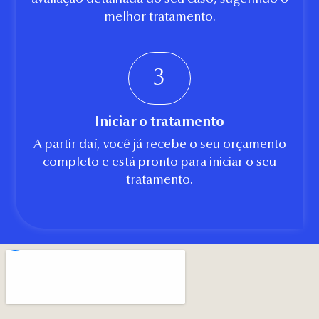
avaliação detalhada do seu caso, sugerindo o
melhor tratamento.
3
Iniciar o tratamento
A partir daí, você já recebe o seu orçamento
completo e está pronto para iniciar o seu
tratamento.