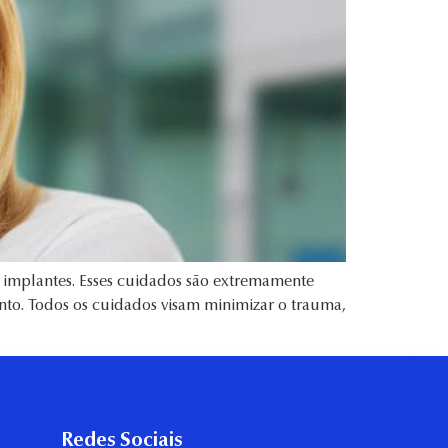
 implantes. Esses cuidados são extremamente
ento. Todos os cuidados visam minimizar o trauma,
Redes Sociais