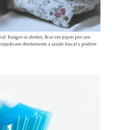
cal. Ranger os dentes, ficar em jejum por um
 prejudicam diretamente a saúde bucal e podem