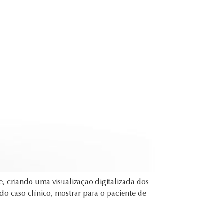
, criando uma visualização digitalizada dos
do caso clínico, mostrar para o paciente de