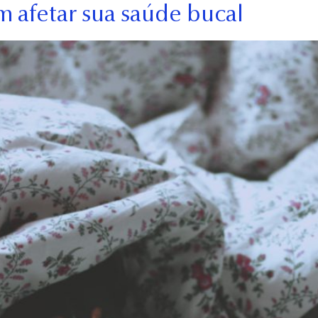
 afetar sua saúde bucal