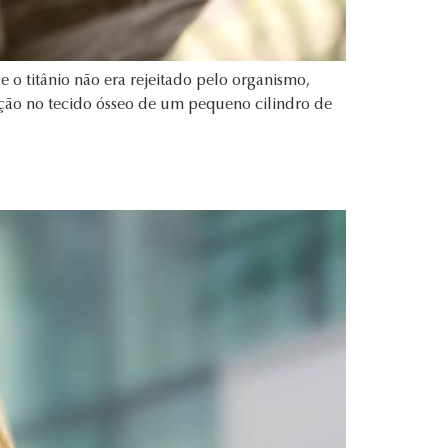
o titânio não era rejeitado pelo organismo,
ação no tecido ósseo de um pequeno cilindro de